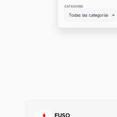
CATEGORÍA
FUSO