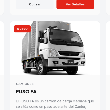
Cotizar
Ver Detalles
NUEVO
CAMIONES
FUSO FA
El FUSO FA es un camión de carga mediana que
se sitúa como un paso adelante del Canter,