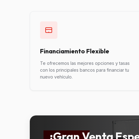
Financiamiento Flexible
Te ofrecemos las mejores opciones y tasas
con los principales bancos para financiar tu
nuevo vehículo.
¡Gran Venta Espe