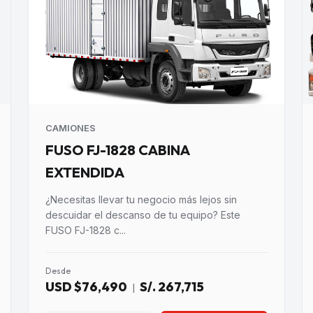
CAMIONES
FUSO FJ-1828 CABINA
EXTENDIDA
¿Necesitas llevar tu negocio más lejos sin
descuidar el descanso de tu equipo? Este
FUSO FJ-1828 c...
Desde
USD $76,490
S/. 267,715
|