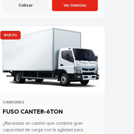
Cotizar
Ver Detalles
NUEVO
CAMIONES
FUSO CANTER-6TON
¿Necesitas un camión que combine gran
capacidad de carga con la agilidad para