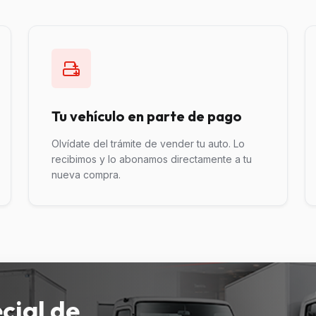
Tu vehículo en parte de pago
Olvídate del trámite de vender tu auto. Lo
recibimos y lo abonamos directamente a tu
nueva compra.
cial de