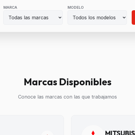
MARCA
MODELO
Marcas Disponibles
Conoce las marcas con las que trabajamos
MITSUBIS