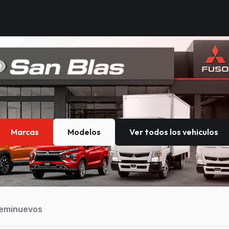
Marcas
Modelos
Ver todos los vehiculos
eminuevos