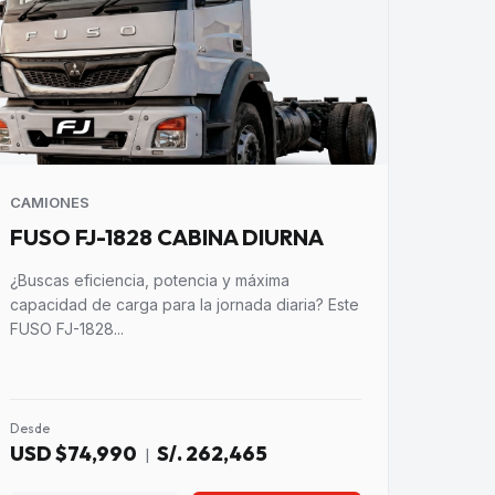
CAMIONES
FUSO FJ-1828 CABINA DIURNA
¿Buscas eficiencia, potencia y máxima
capacidad de carga para la jornada diaria? Este
FUSO FJ-1828...
Desde
USD $74,990
S/. 262,465
|