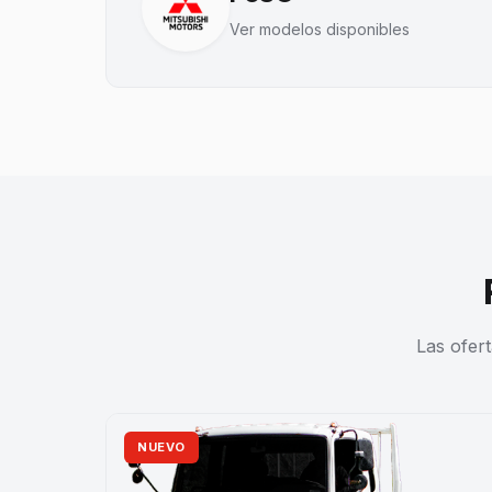
Ver modelos disponibles
Las ofer
NUEVO