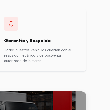
Garantía y Respaldo
Todos nuestros vehículos cuentan con el
respaldo mecánico y de postventa
autorizado de la marca.